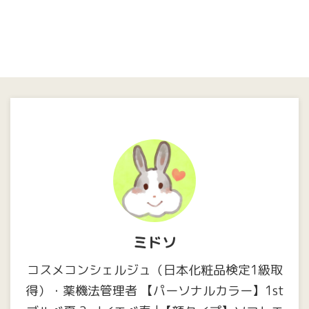
ミドソ
コスメコンシェルジュ（日本化粧品検定1級取
得）・薬機法管理者 【パーソナルカラー】1st