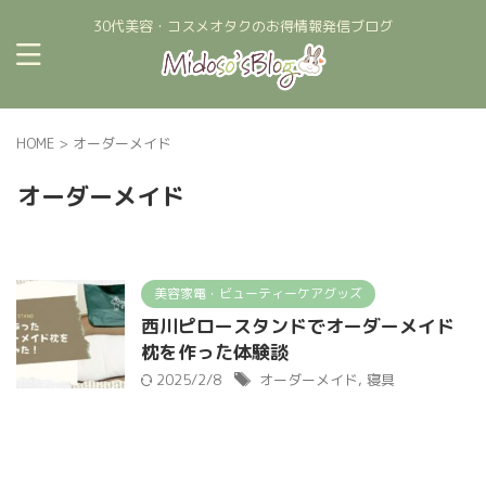
30代美容・コスメオタクのお得情報発信ブログ
HOME
>
オーダーメイド
オーダーメイド
美容家電・ビューティーケアグッズ
西川ピロースタンドでオーダーメイド
枕を作った体験談
2025/2/8
オーダーメイド
,
寝具