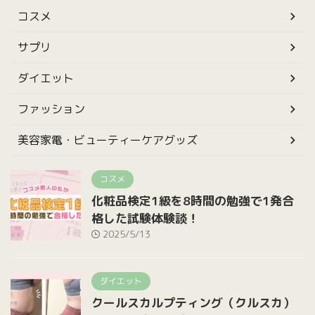
コスメ
サプリ
ダイエット
ファッション
美容家電・ビューティーケアグッズ
コスメ
化粧品検定1級を8時間の勉強で1発合
格した試験体験談！
2025/5/13
ダイエット
クールスカルプティング（クルスカ）