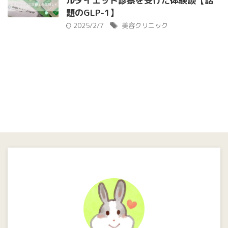
ルダイエット診察を受けた体験談【話
題のGLP-1】
2025/2/7
美容クリニック