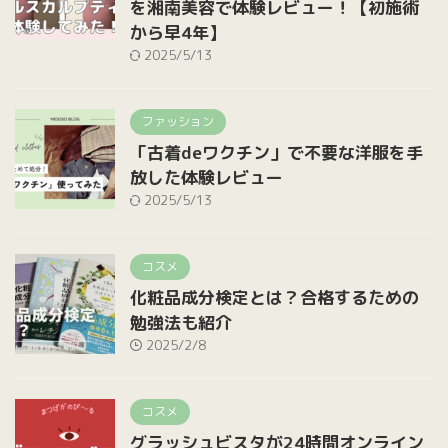
を湘南美容で体験レビュー！【初施術
から早4年】
2025/5/13
ファッション
「古着deワクチン」で不要な洋服を手
放した体験レビュー
2025/5/13
コスメ
化粧品成分検定とは？合格するための
勉強法も紹介
2025/2/8
コスメ
グラッシュビスタが24時間オンライン