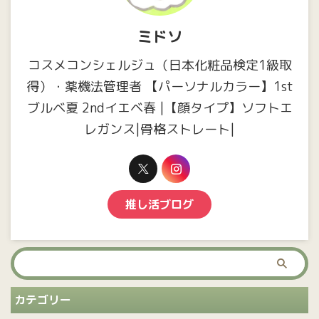
ミドソ
コスメコンシェルジュ（日本化粧品検定1級取
得）・薬機法管理者 【パーソナルカラー】1st
ブルベ夏 2ndイエベ春 |【顔タイプ】ソフトエ
レガンス|骨格ストレート|
推し活ブログ
カテゴリー